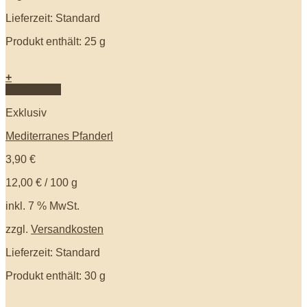
Lieferzeit: Standard
Produkt enthält: 25
g
+
Quick View
Exklusiv
Mediterranes Pfanderl
3,90
€
12,00
€
/
100
g
inkl. 7 % MwSt.
zzgl.
Versandkosten
Lieferzeit: Standard
Produkt enthält: 30
g