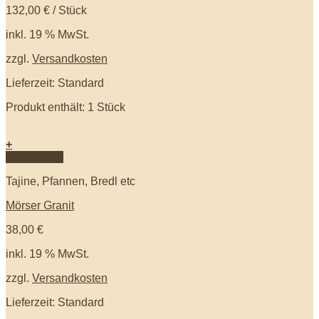
132,00
€
/
Stück
inkl. 19 % MwSt.
zzgl.
Versandkosten
Lieferzeit: Standard
Produkt enthält: 1
Stück
+
Quick View
Tajine, Pfannen, Bredl etc
Mörser Granit
38,00
€
inkl. 19 % MwSt.
zzgl.
Versandkosten
Lieferzeit: Standard