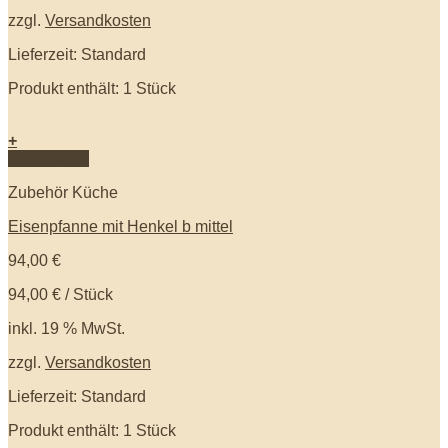
zzgl.
Versandkosten
Lieferzeit: Standard
Produkt enthält: 1
Stück
+
Quick View
Zubehör Küche
Eisenpfanne mit Henkel b mittel
94,00
€
94,00
€
/
Stück
inkl. 19 % MwSt.
zzgl.
Versandkosten
Lieferzeit: Standard
Produkt enthält: 1
Stück