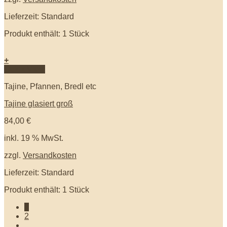
Lieferzeit: Standard
Produkt enthält: 1
Stück
+
Quick View
Tajine, Pfannen, Bredl etc
Tajine glasiert groß
84,00
€
inkl. 19 % MwSt.
zzgl.
Versandkosten
Lieferzeit: Standard
Produkt enthält: 1
Stück
1
2