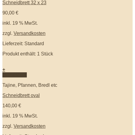
Schneidbrett 32 x 23
90,00
€
inkl. 19 % MwSt.
zzgl.
Versandkosten
Lieferzeit: Standard
Produkt enthält: 1
Stück
+
Quick View
Tajine, Pfannen, Bredl etc
Schneidbrett oval
140,00
€
inkl. 19 % MwSt.
zzgl.
Versandkosten