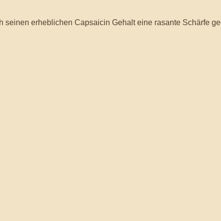
rch seinen erheblichen Capsaicin Gehalt eine rasante Schärfe gee