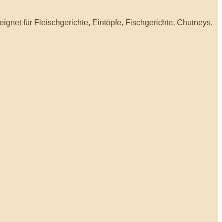
ignet für Fleischgerichte, Eintöpfe, Fischgerichte, Chutneys,