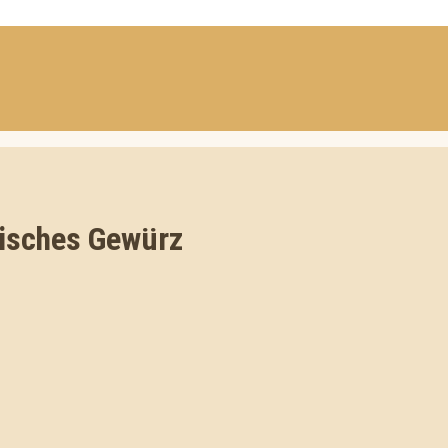
disches Gewürz